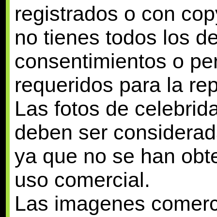
registrados o con copy
no tienes todos los d
consentimientos o pe
requeridos para la r
Las fotos de celebrid
deben ser considerada
ya que no se han obt
uso comercial.
Las imagenes comercia