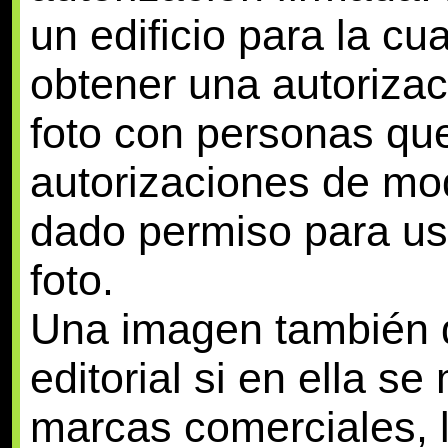
un edificio para la cu
obtener una autorizac
foto con personas qu
autorizaciones de mo
dado permiso para us
foto.
Una imagen también 
editorial si en ella s
marcas comerciales, 