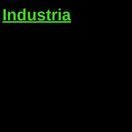
Industria