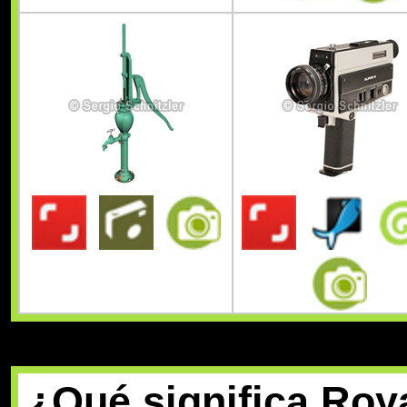
¿Qué significa Roya