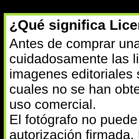
¿Qué significa Lice
Antes de comprar una
cuidadosamente las li
imagenes editoriales 
cuales no se han obt
uso comercial.
El fotógrafo no pued
autorización firmada.