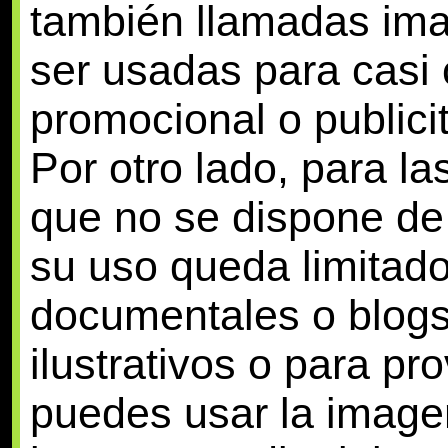
también llamadas im
ser usadas para casi 
promocional o publicit
Por otro lado, para la
que no se dispone de
su uso queda limitado 
documentales o blogs
ilustrativos o para pr
puedes usar la image