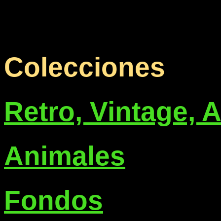
Colecciones
Retro, Vintage, 
Animales
Fondos