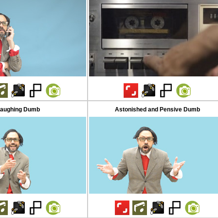
aughing Dumb
Astonished and Pensive Dumb