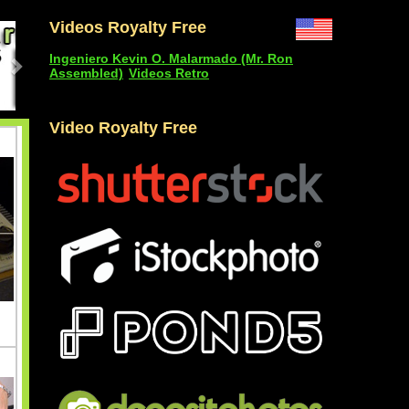
Videos Royalty Free
Ingeniero Kevin O. Malarmado (Mr. Ron
Assembled)
Videos Retro
Video Royalty Free